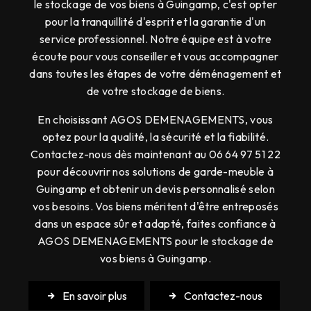
le stockage de vos biens à Guingamp, c'est opter
pour la tranquillité d'esprit et la garantie d'un
service professionnel. Notre équipe est à votre
écoute pour vous conseiller et vous accompagner
dans toutes les étapes de votre déménagement et
de votre stockage de biens.
En choisissant AGOS DEMENAGEMENTS, vous
optez pour la qualité, la sécurité et la fiabilité.
Contactez-nous dès maintenant au 06 64 97 51 22
pour découvrir nos solutions de garde-meuble à
Guingamp et obtenir un devis personnalisé selon
vos besoins. Vos biens méritent d'être entreposés
dans un espace sûr et adapté, faites confiance à
AGOS DEMENAGEMENTS pour le stockage de
vos biens à Guingamp.
En savoir plus
Contactez-nous