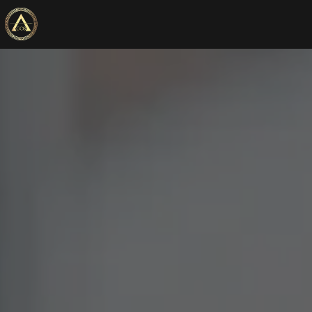
Panneau de gestion des cookies