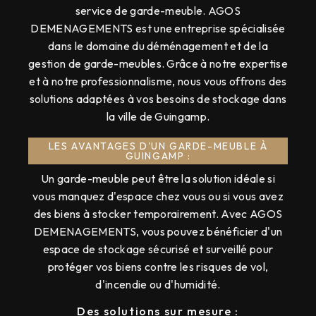
service de garde-meuble. AGOS
DEMENAGEMENTS est une entreprise spécialisée
dans le domaine du déménagement et de la
gestion de garde-meubles. Grâce à notre expertise
et à notre professionnalisme, nous vous offrons des
solutions adaptées à vos besoins de stockage dans
la ville de Guingamp.
LES AVANTAGES D'UN GARDE-MEUBLE À
GUINGAMP :
Un garde-meuble peut être la solution idéale si
vous manquez d'espace chez vous ou si vous avez
des biens à stocker temporairement. Avec AGOS
DEMENAGEMENTS, vous pouvez bénéficier d'un
espace de stockage sécurisé et surveillé pour
protéger vos biens contre les risques de vol,
d'incendie ou d'humidité.
Des solutions sur mesure :