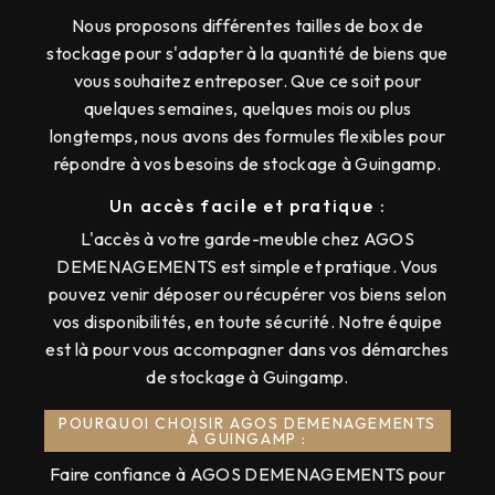
Nous proposons différentes tailles de box de
stockage pour s'adapter à la quantité de biens que
vous souhaitez entreposer. Que ce soit pour
quelques semaines, quelques mois ou plus
longtemps, nous avons des formules flexibles pour
répondre à vos besoins de stockage à Guingamp.
Un accès facile et pratique :
L'accès à votre garde-meuble chez AGOS
DEMENAGEMENTS est simple et pratique. Vous
pouvez venir déposer ou récupérer vos biens selon
vos disponibilités, en toute sécurité. Notre équipe
est là pour vous accompagner dans vos démarches
de stockage à Guingamp.
POURQUOI CHOISIR AGOS DEMENAGEMENTS
À GUINGAMP :
Faire confiance à AGOS DEMENAGEMENTS pour