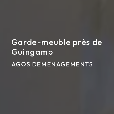
Garde-meuble près de
Guingamp
AGOS DEMENAGEMENTS