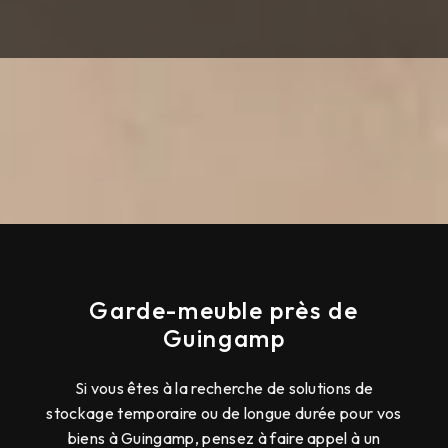
Garde-meuble près de
Guingamp
Si vous êtes à la recherche de solutions de
stockage temporaire ou de longue durée pour vos
biens à Guingamp, pensez à faire appel à un