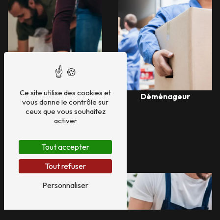
Ce site utilise des cookies et
Déménageur
vous donne le contrôle sur
ceux que vous souhaitez
activer
Manutention objet
Tout accepter
fragile
Tout refuser
Personnaliser