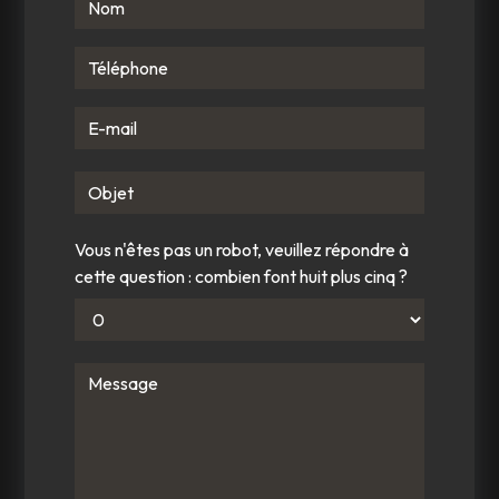
Vous n'êtes pas un robot, veuillez répondre à
cette question : combien font huit plus cinq ?