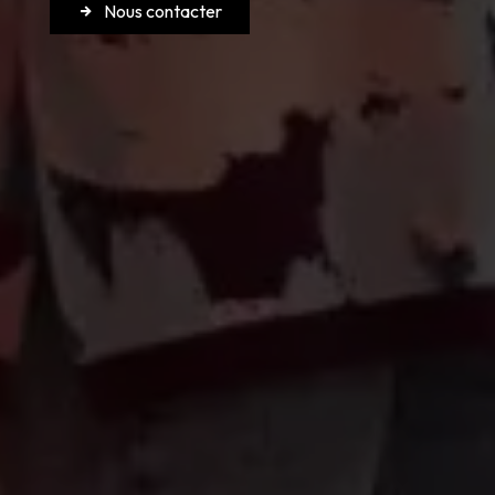
Nous contacter