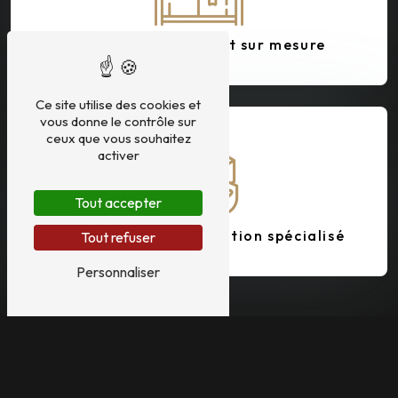
Stockage sécurisé et sur mesure
Ce site utilise des cookies et
vous donne le contrôle sur
ceux que vous souhaitez
activer
Tout accepter
Un service de manutention spécialisé
Tout refuser
Personnaliser