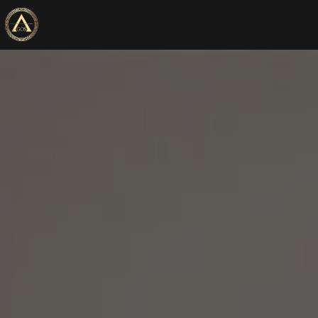
Panneau de gestion des cookies