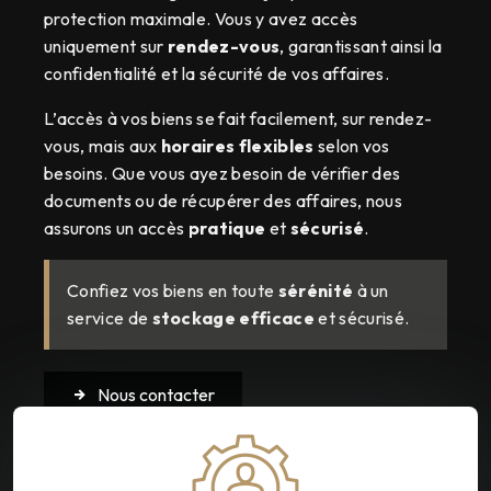
protection maximale. Vous y avez accès
uniquement sur
rendez-vous
, garantissant ainsi la
confidentialité et la sécurité de vos affaires.
L’accès à vos biens se fait facilement, sur rendez-
vous, mais aux
horaires flexibles
selon vos
besoins. Que vous ayez besoin de vérifier des
documents ou de récupérer des affaires, nous
assurons un accès
pratique
et
sécurisé
.
Confiez vos biens en toute
sérénité
à un
service de
stockage efficace
et sécurisé.
Nous contacter