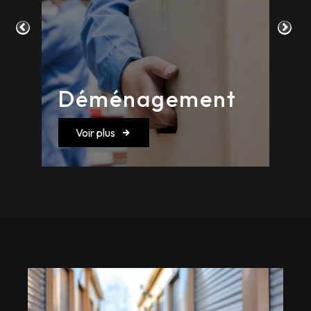
Déménagement
Voir plus