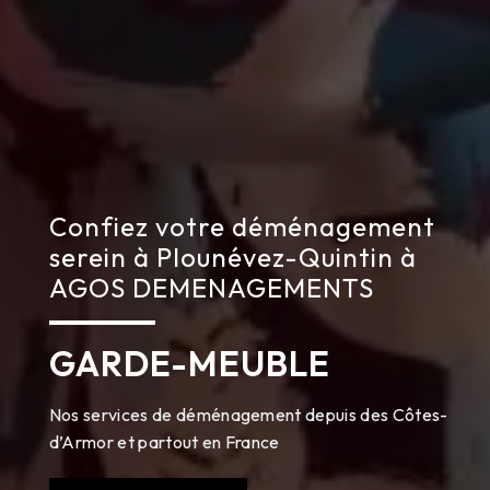
Confiez votre déménagement
serein à Plounévez-Quintin à
AGOS DEMENAGEMENTS
GARDE-MEUBLE
Nos services de déménagement depuis des Côtes-
d’Armor et partout en France