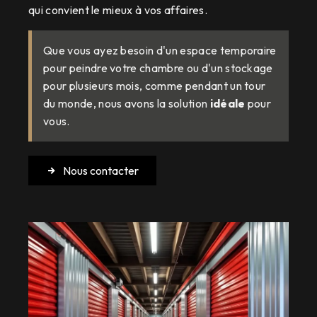
qui convient le mieux à vos affaires.
Que vous ayez besoin d'un espace temporaire
pour peindre votre chambre ou d'un stockage
pour plusieurs mois, comme pendant un tour
du monde, nous avons la solution
idéale
pour
vous.
Nous contacter